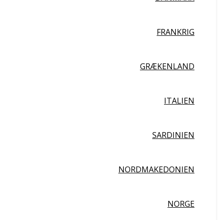
FRANKRIG
GRÆKENLAND
ITALIEN
SARDINIEN
NORDMAKEDONIEN
NORGE