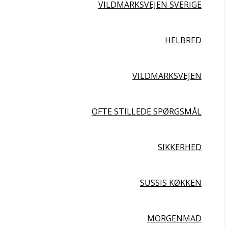
VILDMARKSVEJEN SVERIGE
HELBRED
VILDMARKSVEJEN
OFTE STILLEDE SPØRGSMÅL
SIKKERHED
SUSSIS KØKKEN
MORGENMAD