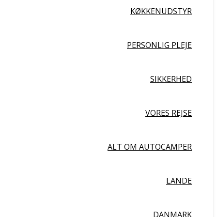
KØKKENUDSTYR
PERSONLIG PLEJE
SIKKERHED
VORES REJSE
ALT OM AUTOCAMPER
LANDE
DANMARK