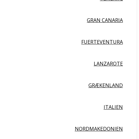
GRAN CANARIA
FUERTEVENTURA
LANZAROTE
GRÆKENLAND
ITALIEN
NORDMAKEDONIEN