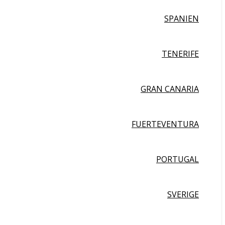
SPANIEN
TENERIFE
GRAN CANARIA
FUERTEVENTURA
PORTUGAL
SVERIGE