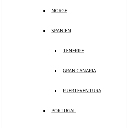
NORGE
SPANIEN
TENERIFE
GRAN CANARIA
FUERTEVENTURA
PORTUGAL