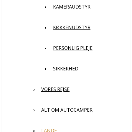
KAMERAUDSTYR
KØKKENUDSTYR
PERSONLIG PLEJE
SIKKERHED
VORES REJSE
ALT OM AUTOCAMPER
LANDE