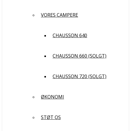
VORES CAMPERE
CHAUSSON 640
CHAUSSON 660 (SOLGT)
CHAUSSON 720 (SOLGT)
ØKONOMI
STØT OS