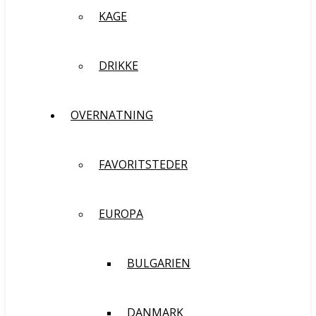
KAGE
DRIKKE
OVERNATNING
FAVORITSTEDER
EUROPA
BULGARIEN
DANMARK