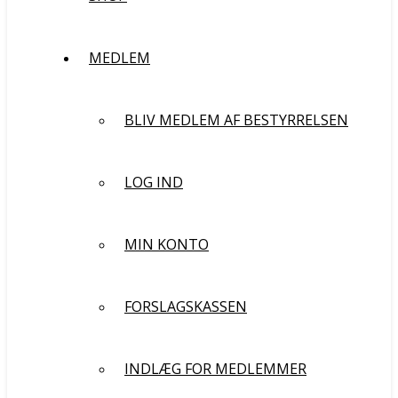
MEDLEM
BLIV MEDLEM AF BESTYRRELSEN
LOG IND
MIN KONTO
FORSLAGSKASSEN
INDLÆG FOR MEDLEMMER