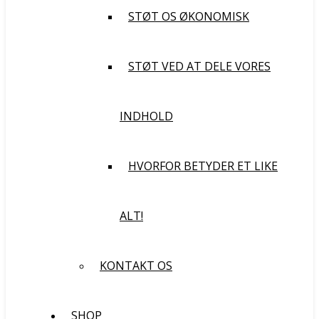
STØT OS ØKONOMISK
STØT VED AT DELE VORES
INDHOLD
HVORFOR BETYDER ET LIKE
ALT!
KONTAKT OS
SHOP