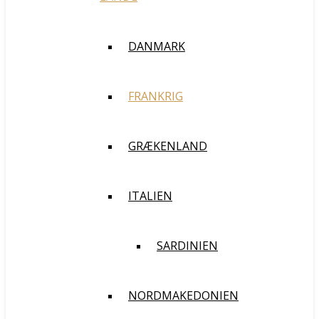
DANMARK
FRANKRIG
GRÆKENLAND
ITALIEN
SARDINIEN
NORDMAKEDONIEN