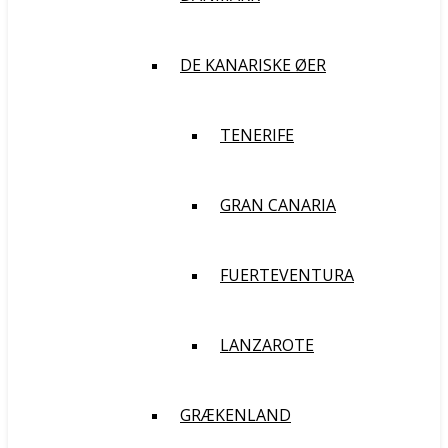
DE KANARISKE ØER
TENERIFE
GRAN CANARIA
FUERTEVENTURA
LANZAROTE
GRÆKENLAND