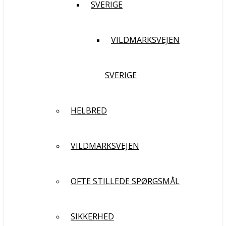
SVERIGE
VILDMARKSVEJEN
SVERIGE
HELBRED
VILDMARKSVEJEN
OFTE STILLEDE SPØRGSMÅL
SIKKERHED