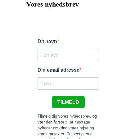
Vores nyhedsbrev