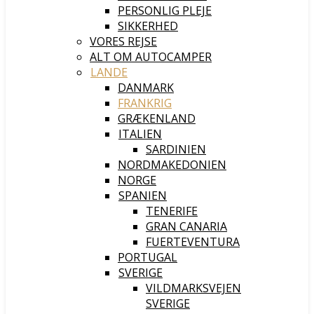
PERSONLIG PLEJE
SIKKERHED
VORES REJSE
ALT OM AUTOCAMPER
LANDE
DANMARK
FRANKRIG
GRÆKENLAND
ITALIEN
SARDINIEN
NORDMAKEDONIEN
NORGE
SPANIEN
TENERIFE
GRAN CANARIA
FUERTEVENTURA
PORTUGAL
SVERIGE
VILDMARKSVEJEN
SVERIGE