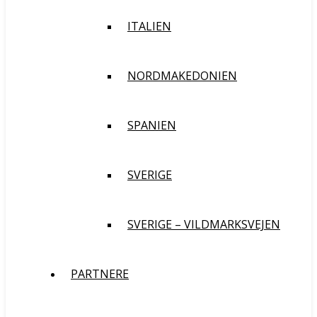
ITALIEN
NORDMAKEDONIEN
SPANIEN
SVERIGE
SVERIGE – VILDMARKSVEJEN
PARTNERE