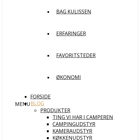
BAG KULISSEN
ERFARINGER
FAVORITSTEDER
ØKONOMI
FORSIDE
BLOG
MENU
PRODUKTER
TING VI HAR I CAMPEREN
CAMPINGUDSTYR
KAMERAUDSTYR
KØKKENUDSTYR