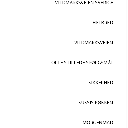
VILDMARKSVEJEN SVERIGE
HELBRED
VILDMARKSVEJEN
OFTE STILLEDE SPØRGSMÅL
SIKKERHED
SUSSIS KØKKEN
MORGENMAD