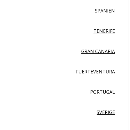
SPANIEN
TENERIFE
GRAN CANARIA
FUERTEVENTURA
PORTUGAL
SVERIGE