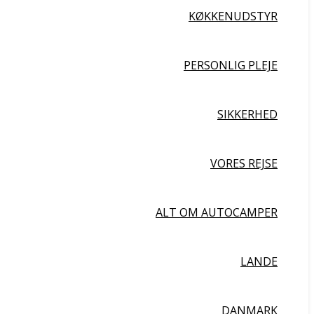
KØKKENUDSTYR
PERSONLIG PLEJE
SIKKERHED
VORES REJSE
ALT OM AUTOCAMPER
LANDE
DANMARK