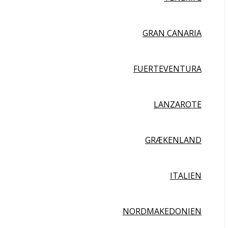
GRAN CANARIA
FUERTEVENTURA
LANZAROTE
GRÆKENLAND
ITALIEN
NORDMAKEDONIEN