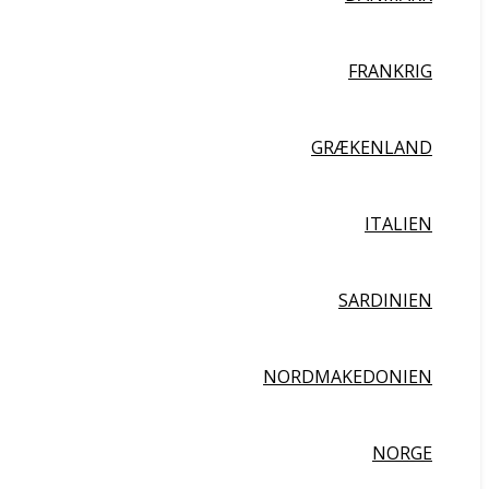
FRANKRIG
GRÆKENLAND
ITALIEN
SARDINIEN
NORDMAKEDONIEN
NORGE