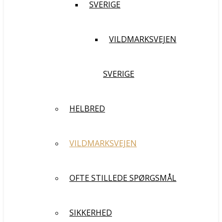
SVERIGE
VILDMARKSVEJEN
SVERIGE
HELBRED
VILDMARKSVEJEN
OFTE STILLEDE SPØRGSMÅL
SIKKERHED