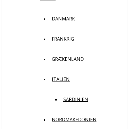
DANMARK
FRANKRIG
GRÆKENLAND
ITALIEN
SARDINIEN
NORDMAKEDONIEN