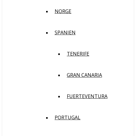
NORGE
SPANIEN
TENERIFE
GRAN CANARIA
FUERTEVENTURA
PORTUGAL