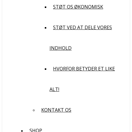
STØT OS ØKONOMISK
STØT VED AT DELE VORES
INDHOLD
HVORFOR BETYDER ET LIKE
ALT!
KONTAKT OS
SHOP