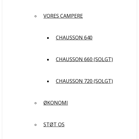
VORES CAMPERE
CHAUSSON 640
CHAUSSON 660 (SOLGT)
CHAUSSON 720 (SOLGT)
ØKONOMI
STØT OS