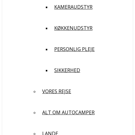
KAMERAUDSTYR
KØKKENUDSTYR
PERSONLIG PLEJE
SIKKERHED
VORES REJSE
ALT OM AUTOCAMPER
LANDE