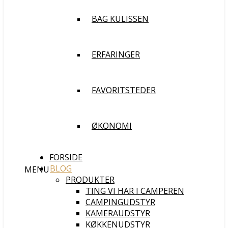
BAG KULISSEN
ERFARINGER
FAVORITSTEDER
ØKONOMI
FORSIDE
BLOG
MENU
PRODUKTER
TING VI HAR I CAMPEREN
CAMPINGUDSTYR
KAMERAUDSTYR
KØKKENUDSTYR