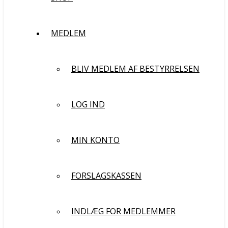
MEDLEM
BLIV MEDLEM AF BESTYRRELSEN
LOG IND
MIN KONTO
FORSLAGSKASSEN
INDLÆG FOR MEDLEMMER