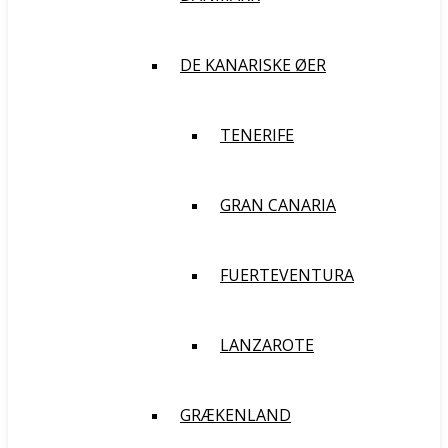
DE KANARISKE ØER
TENERIFE
GRAN CANARIA
FUERTEVENTURA
LANZAROTE
GRÆKENLAND