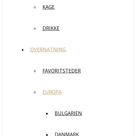
KAGE
DRIKKE
OVERNATNING
FAVORITSTEDER
EUROPA
BULGARIEN
DANMARK