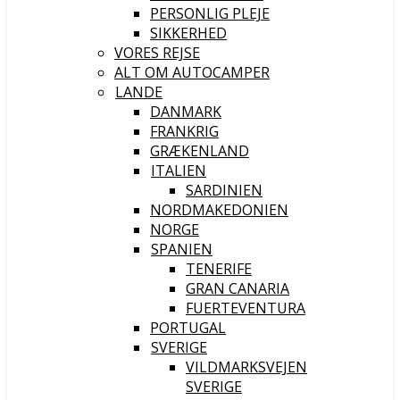
PERSONLIG PLEJE
SIKKERHED
VORES REJSE
ALT OM AUTOCAMPER
LANDE
DANMARK
FRANKRIG
GRÆKENLAND
ITALIEN
SARDINIEN
NORDMAKEDONIEN
NORGE
SPANIEN
TENERIFE
GRAN CANARIA
FUERTEVENTURA
PORTUGAL
SVERIGE
VILDMARKSVEJEN
SVERIGE