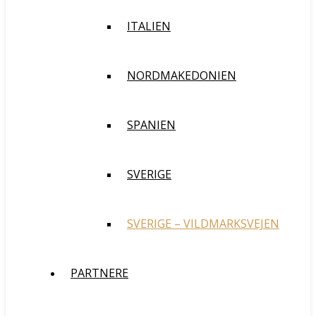
ITALIEN
NORDMAKEDONIEN
SPANIEN
SVERIGE
SVERIGE – VILDMARKSVEJEN
PARTNERE