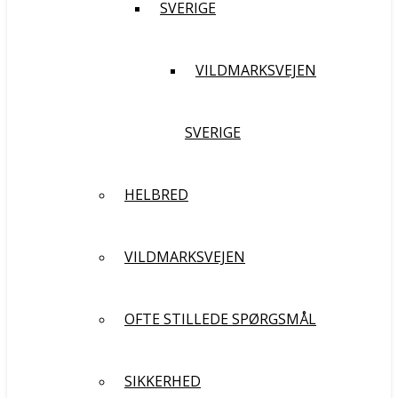
SVERIGE
VILDMARKSVEJEN
SVERIGE
HELBRED
VILDMARKSVEJEN
OFTE STILLEDE SPØRGSMÅL
SIKKERHED