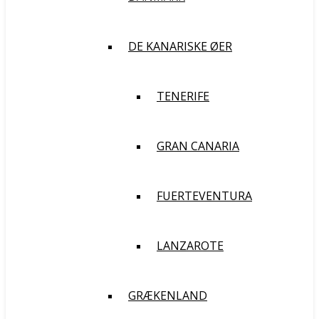
DE KANARISKE ØER
TENERIFE
GRAN CANARIA
FUERTEVENTURA
LANZAROTE
GRÆKENLAND