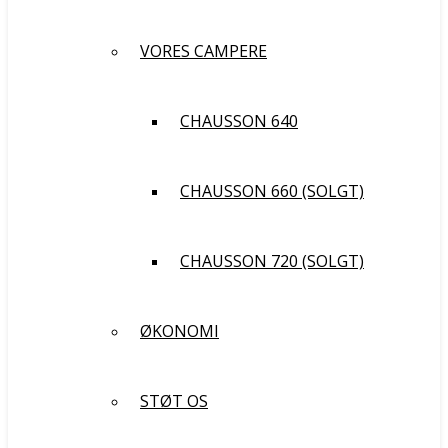
VORES CAMPERE
CHAUSSON 640
CHAUSSON 660 (SOLGT)
CHAUSSON 720 (SOLGT)
ØKONOMI
STØT OS