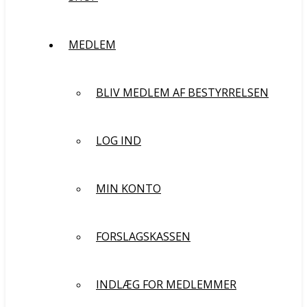
MEDLEM
BLIV MEDLEM AF BESTYRRELSEN
LOG IND
MIN KONTO
FORSLAGSKASSEN
INDLÆG FOR MEDLEMMER