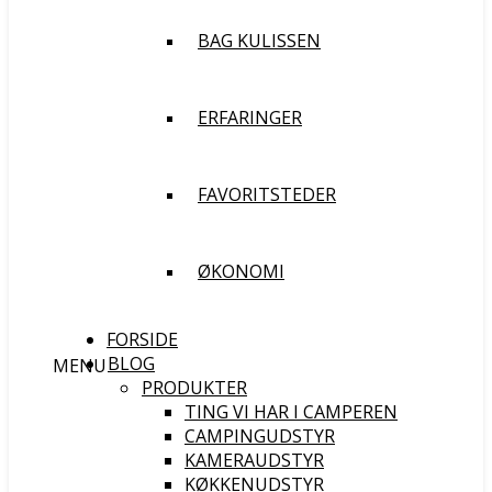
BAG KULISSEN
ERFARINGER
FAVORITSTEDER
ØKONOMI
FORSIDE
BLOG
MENU
PRODUKTER
TING VI HAR I CAMPEREN
CAMPINGUDSTYR
KAMERAUDSTYR
KØKKENUDSTYR