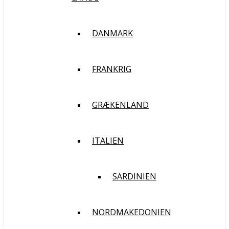
DANMARK
FRANKRIG
GRÆKENLAND
ITALIEN
SARDINIEN
NORDMAKEDONIEN