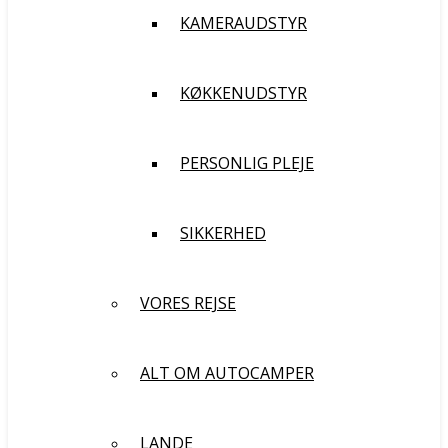
KAMERAUDSTYR
KØKKENUDSTYR
PERSONLIG PLEJE
SIKKERHED
VORES REJSE
ALT OM AUTOCAMPER
LANDE