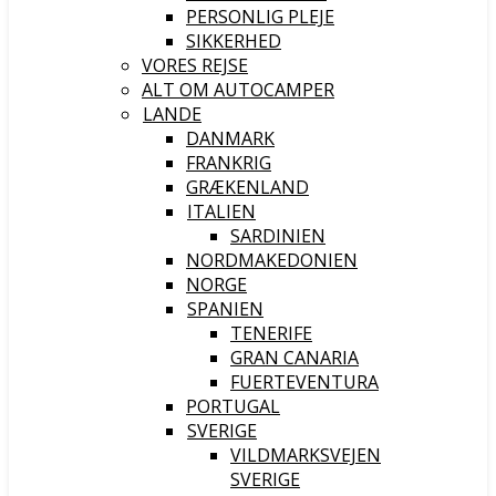
PERSONLIG PLEJE
SIKKERHED
VORES REJSE
ALT OM AUTOCAMPER
LANDE
DANMARK
FRANKRIG
GRÆKENLAND
ITALIEN
SARDINIEN
NORDMAKEDONIEN
NORGE
SPANIEN
TENERIFE
GRAN CANARIA
FUERTEVENTURA
PORTUGAL
SVERIGE
VILDMARKSVEJEN
SVERIGE