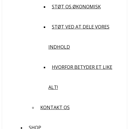
STØT OS ØKONOMISK
STØT VED AT DELE VORES
INDHOLD
HVORFOR BETYDER ET LIKE
ALT!
KONTAKT OS
SHOP