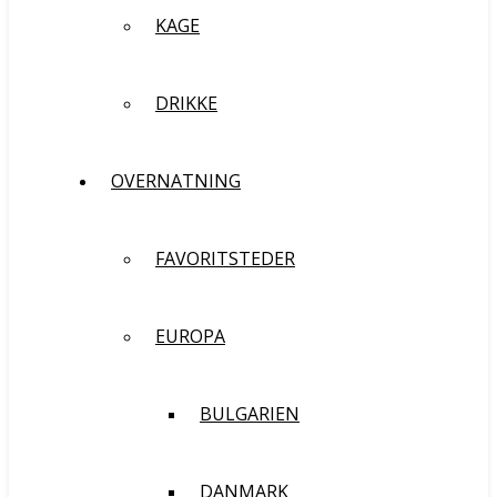
KAGE
DRIKKE
OVERNATNING
FAVORITSTEDER
EUROPA
BULGARIEN
DANMARK