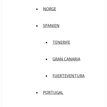
NORGE
SPANIEN
TENERIFE
GRAN CANARIA
FUERTEVENTURA
PORTUGAL