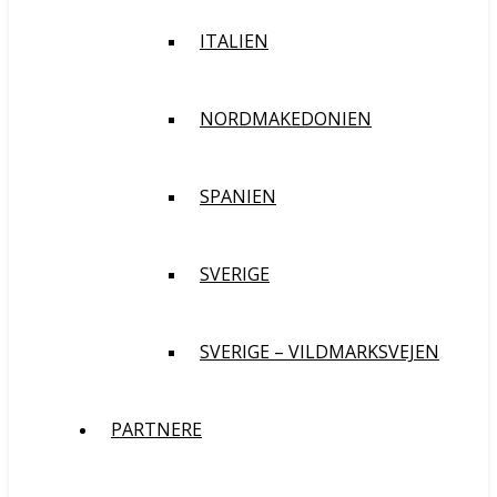
ITALIEN
NORDMAKEDONIEN
SPANIEN
SVERIGE
SVERIGE – VILDMARKSVEJEN
PARTNERE