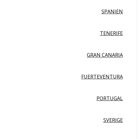
SPANIEN
TENERIFE
GRAN CANARIA
FUERTEVENTURA
PORTUGAL
SVERIGE