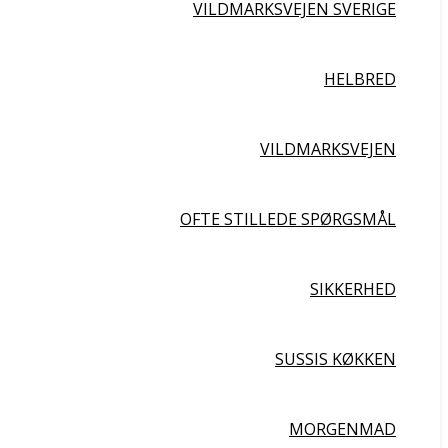
VILDMARKSVEJEN SVERIGE
HELBRED
VILDMARKSVEJEN
OFTE STILLEDE SPØRGSMÅL
SIKKERHED
SUSSIS KØKKEN
MORGENMAD