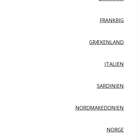
FRANKRIG
GRÆKENLAND
ITALIEN
SARDINIEN
NORDMAKEDONIEN
NORGE