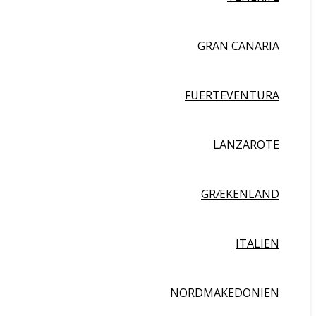
GRAN CANARIA
FUERTEVENTURA
LANZAROTE
GRÆKENLAND
ITALIEN
NORDMAKEDONIEN