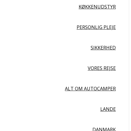
KØKKENUDSTYR
PERSONLIG PLEJE
SIKKERHED
VORES REJSE
ALT OM AUTOCAMPER
LANDE
DANMARK