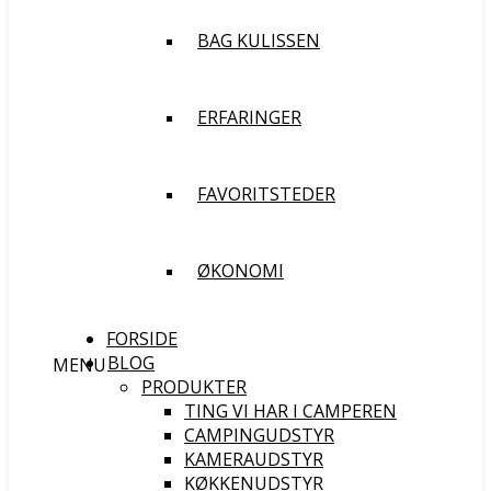
BAG KULISSEN
ERFARINGER
FAVORITSTEDER
ØKONOMI
FORSIDE
BLOG
MENU
PRODUKTER
TING VI HAR I CAMPEREN
CAMPINGUDSTYR
KAMERAUDSTYR
KØKKENUDSTYR