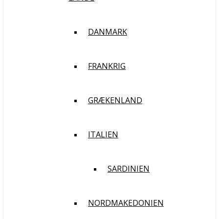
DANMARK
FRANKRIG
GRÆKENLAND
ITALIEN
SARDINIEN
NORDMAKEDONIEN