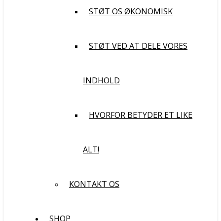
STØT OS ØKONOMISK
STØT VED AT DELE VORES
INDHOLD
HVORFOR BETYDER ET LIKE
ALT!
KONTAKT OS
SHOP