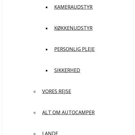
KAMERAUDSTYR
KØKKENUDSTYR
PERSONLIG PLEJE
SIKKERHED
VORES REJSE
ALT OM AUTOCAMPER
LANDE