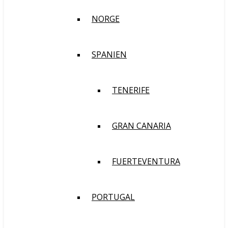
NORGE
SPANIEN
TENERIFE
GRAN CANARIA
FUERTEVENTURA
PORTUGAL