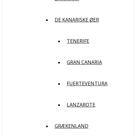
DE KANARISKE ØER
TENERIFE
GRAN CANARIA
FUERTEVENTURA
LANZAROTE
GRÆKENLAND