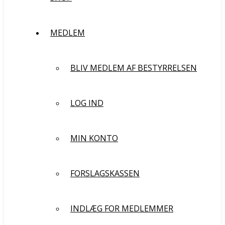
MEDLEM
BLIV MEDLEM AF BESTYRRELSEN
LOG IND
MIN KONTO
FORSLAGSKASSEN
INDLÆG FOR MEDLEMMER