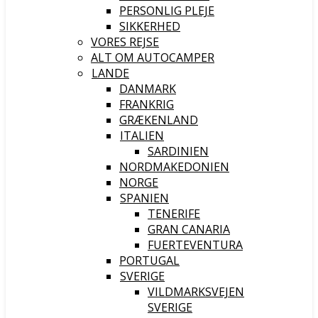
PERSONLIG PLEJE
SIKKERHED
VORES REJSE
ALT OM AUTOCAMPER
LANDE
DANMARK
FRANKRIG
GRÆKENLAND
ITALIEN
SARDINIEN
NORDMAKEDONIEN
NORGE
SPANIEN
TENERIFE
GRAN CANARIA
FUERTEVENTURA
PORTUGAL
SVERIGE
VILDMARKSVEJEN
SVERIGE