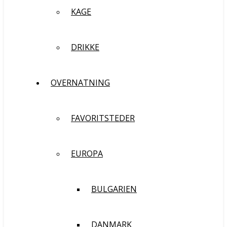
KAGE
DRIKKE
OVERNATNING
FAVORITSTEDER
EUROPA
BULGARIEN
DANMARK