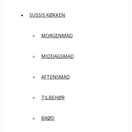
SUSSIS KØKKEN
MORGENMAD
MIDDAGSMAD
AFTENSMAD
TILBEHØR
BRØD