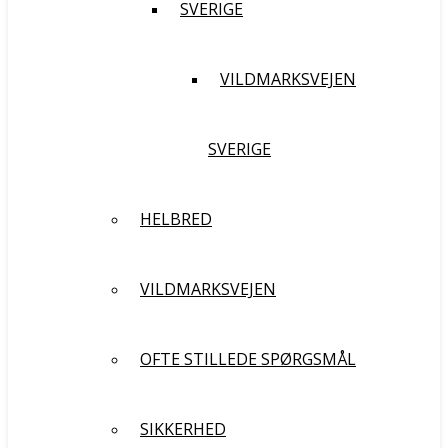
SVERIGE
VILDMARKSVEJEN
SVERIGE
HELBRED
VILDMARKSVEJEN
OFTE STILLEDE SPØRGSMÅL
SIKKERHED