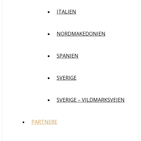
ITALIEN
NORDMAKEDONIEN
SPANIEN
SVERIGE
SVERIGE – VILDMARKSVEJEN
PARTNERE