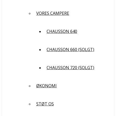
VORES CAMPERE
CHAUSSON 640
CHAUSSON 660 (SOLGT)
CHAUSSON 720 (SOLGT)
ØKONOMI
STØT OS