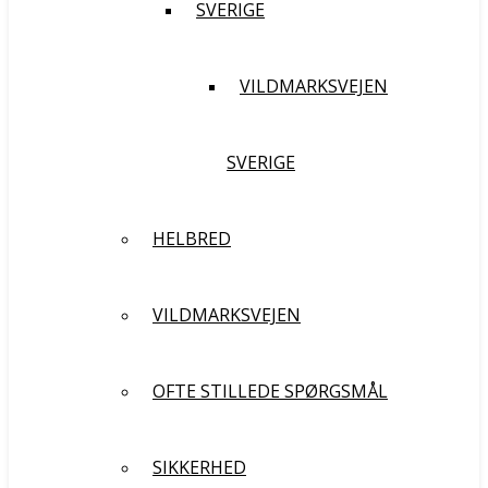
SVERIGE
VILDMARKSVEJEN
SVERIGE
HELBRED
VILDMARKSVEJEN
OFTE STILLEDE SPØRGSMÅL
SIKKERHED