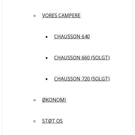
VORES CAMPERE
CHAUSSON 640
CHAUSSON 660 (SOLGT)
CHAUSSON 720 (SOLGT)
ØKONOMI
STØT OS