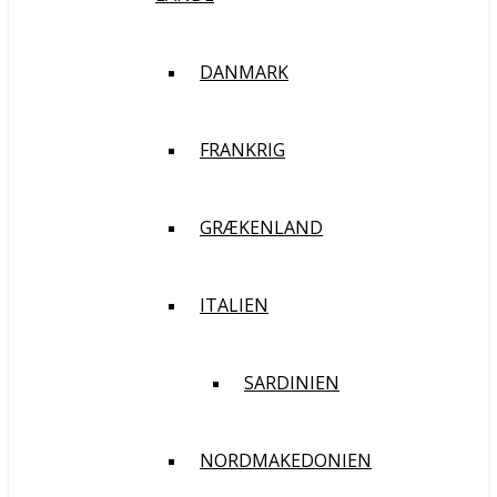
DANMARK
FRANKRIG
GRÆKENLAND
ITALIEN
SARDINIEN
NORDMAKEDONIEN