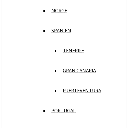
NORGE
SPANIEN
TENERIFE
GRAN CANARIA
FUERTEVENTURA
PORTUGAL