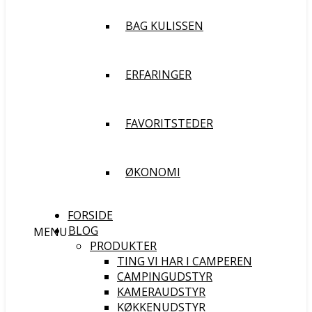
BAG KULISSEN
ERFARINGER
FAVORITSTEDER
ØKONOMI
FORSIDE
BLOG
MENU
PRODUKTER
TING VI HAR I CAMPEREN
CAMPINGUDSTYR
KAMERAUDSTYR
KØKKENUDSTYR