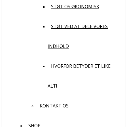
STØT OS ØKONOMISK
STØT VED AT DELE VORES
INDHOLD
HVORFOR BETYDER ET LIKE
ALT!
KONTAKT OS
SHOP