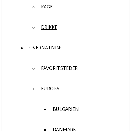
KAGE
DRIKKE
OVERNATNING
FAVORITSTEDER
EUROPA
BULGARIEN
DANMARK