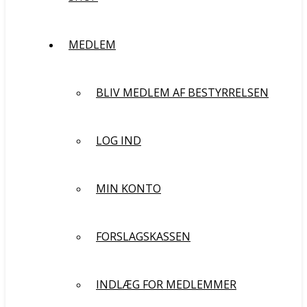
MEDLEM
BLIV MEDLEM AF BESTYRRELSEN
LOG IND
MIN KONTO
FORSLAGSKASSEN
INDLÆG FOR MEDLEMMER