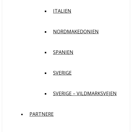
ITALIEN
NORDMAKEDONIEN
SPANIEN
SVERIGE
SVERIGE – VILDMARKSVEJEN
PARTNERE