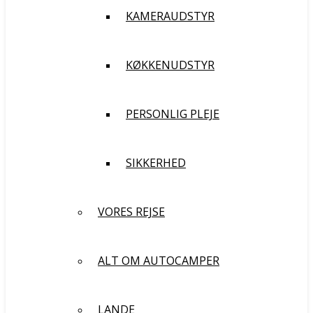
KAMERAUDSTYR
KØKKENUDSTYR
PERSONLIG PLEJE
SIKKERHED
VORES REJSE
ALT OM AUTOCAMPER
LANDE