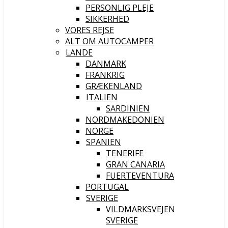
PERSONLIG PLEJE
SIKKERHED
VORES REJSE
ALT OM AUTOCAMPER
LANDE
DANMARK
FRANKRIG
GRÆKENLAND
ITALIEN
SARDINIEN
NORDMAKEDONIEN
NORGE
SPANIEN
TENERIFE
GRAN CANARIA
FUERTEVENTURA
PORTUGAL
SVERIGE
VILDMARKSVEJEN
SVERIGE