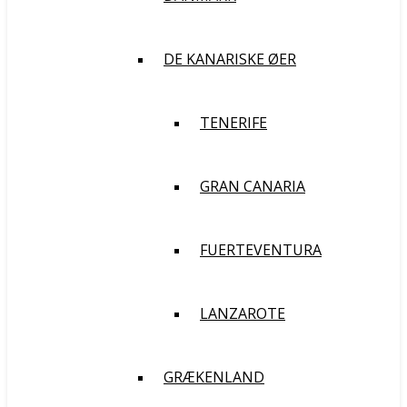
DE KANARISKE ØER
TENERIFE
GRAN CANARIA
FUERTEVENTURA
LANZAROTE
GRÆKENLAND