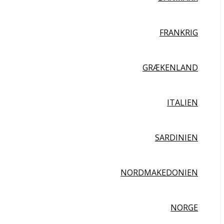
FRANKRIG
GRÆKENLAND
ITALIEN
SARDINIEN
NORDMAKEDONIEN
NORGE