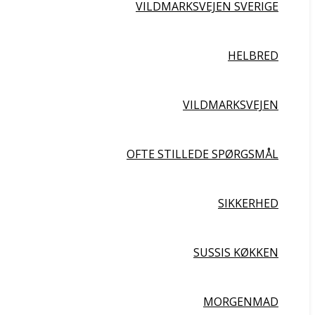
VILDMARKSVEJEN SVERIGE
HELBRED
VILDMARKSVEJEN
OFTE STILLEDE SPØRGSMÅL
SIKKERHED
SUSSIS KØKKEN
MORGENMAD