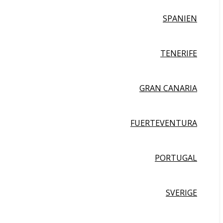
SPANIEN
TENERIFE
GRAN CANARIA
FUERTEVENTURA
PORTUGAL
SVERIGE