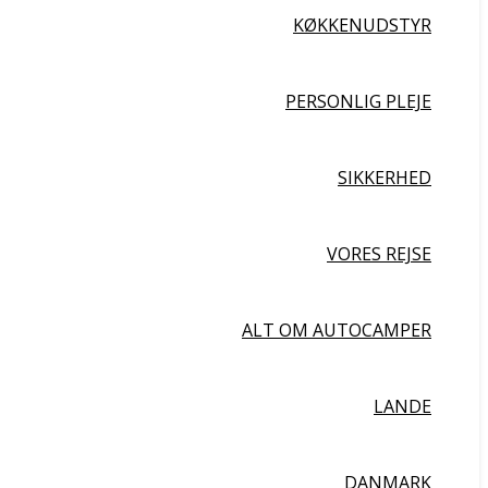
KØKKENUDSTYR
PERSONLIG PLEJE
SIKKERHED
VORES REJSE
ALT OM AUTOCAMPER
LANDE
DANMARK