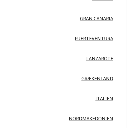
GRAN CANARIA
FUERTEVENTURA
LANZAROTE
GRÆKENLAND
ITALIEN
NORDMAKEDONIEN