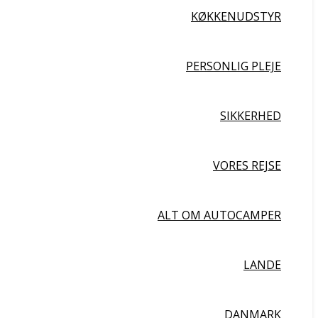
KØKKENUDSTYR
PERSONLIG PLEJE
SIKKERHED
VORES REJSE
ALT OM AUTOCAMPER
LANDE
DANMARK