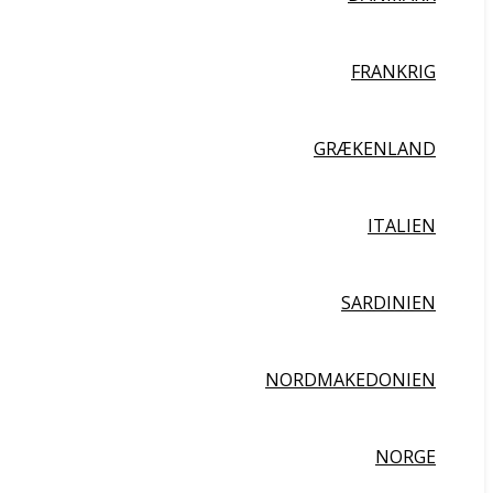
FRANKRIG
GRÆKENLAND
ITALIEN
SARDINIEN
NORDMAKEDONIEN
NORGE