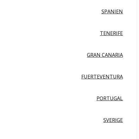
SPANIEN
TENERIFE
GRAN CANARIA
FUERTEVENTURA
PORTUGAL
SVERIGE