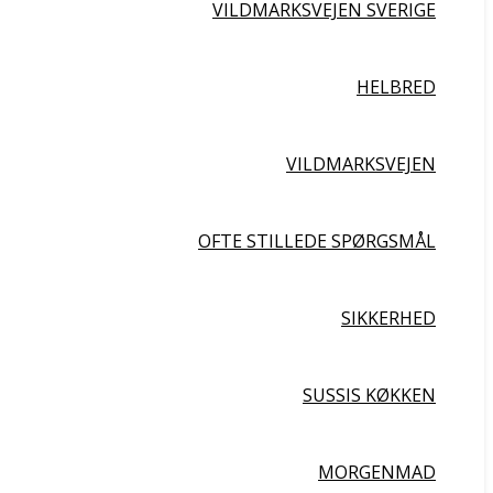
VILDMARKSVEJEN SVERIGE
HELBRED
VILDMARKSVEJEN
OFTE STILLEDE SPØRGSMÅL
SIKKERHED
SUSSIS KØKKEN
MORGENMAD