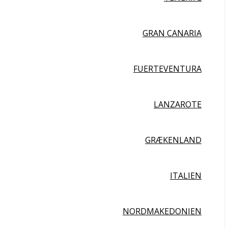
GRAN CANARIA
FUERTEVENTURA
LANZAROTE
GRÆKENLAND
ITALIEN
NORDMAKEDONIEN