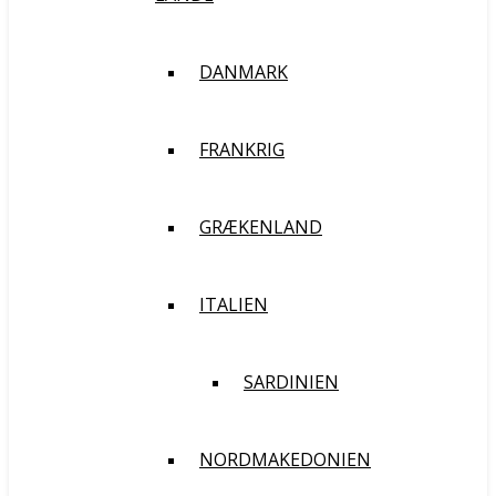
DANMARK
FRANKRIG
GRÆKENLAND
ITALIEN
SARDINIEN
NORDMAKEDONIEN