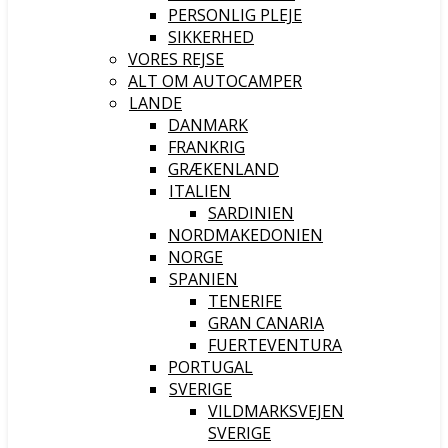
PERSONLIG PLEJE
SIKKERHED
VORES REJSE
ALT OM AUTOCAMPER
LANDE
DANMARK
FRANKRIG
GRÆKENLAND
ITALIEN
SARDINIEN
NORDMAKEDONIEN
NORGE
SPANIEN
TENERIFE
GRAN CANARIA
FUERTEVENTURA
PORTUGAL
SVERIGE
VILDMARKSVEJEN
SVERIGE