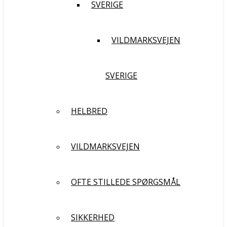
SVERIGE
VILDMARKSVEJEN
SVERIGE
HELBRED
VILDMARKSVEJEN
OFTE STILLEDE SPØRGSMÅL
SIKKERHED