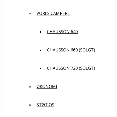
VORES CAMPERE
CHAUSSON 640
CHAUSSON 660 (SOLGT)
CHAUSSON 720 (SOLGT)
ØKONOMI
STØT OS