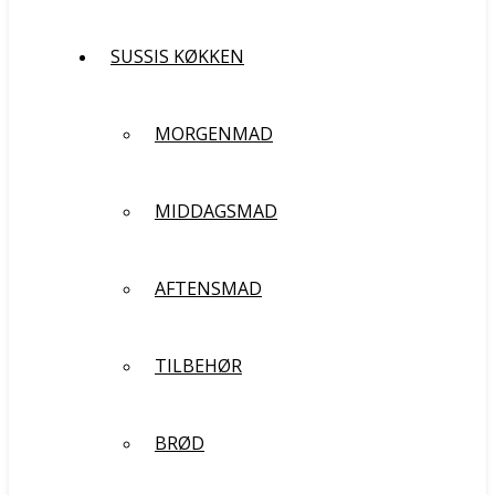
SUSSIS KØKKEN
MORGENMAD
MIDDAGSMAD
AFTENSMAD
TILBEHØR
BRØD