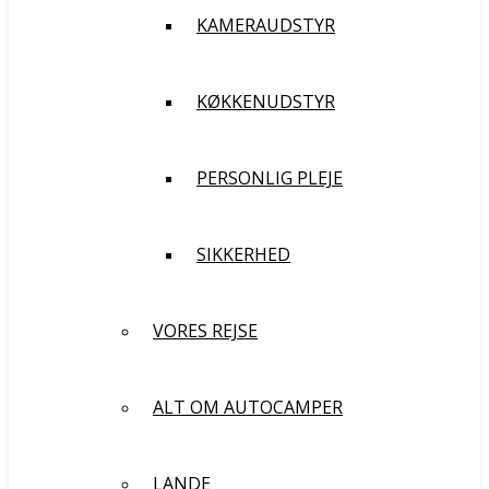
KAMERAUDSTYR
KØKKENUDSTYR
PERSONLIG PLEJE
SIKKERHED
VORES REJSE
ALT OM AUTOCAMPER
LANDE