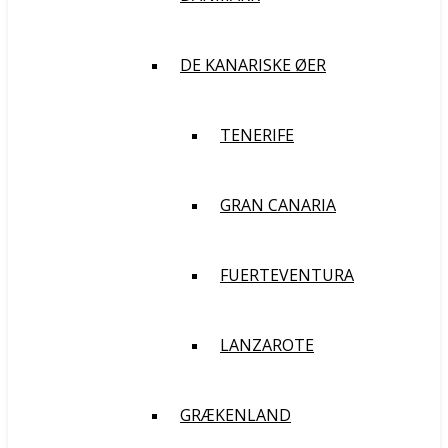
DE KANARISKE ØER
TENERIFE
GRAN CANARIA
FUERTEVENTURA
LANZAROTE
GRÆKENLAND