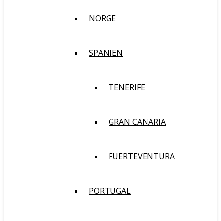
NORGE
SPANIEN
TENERIFE
GRAN CANARIA
FUERTEVENTURA
PORTUGAL