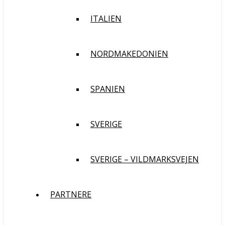
ITALIEN
NORDMAKEDONIEN
SPANIEN
SVERIGE
SVERIGE – VILDMARKSVEJEN
PARTNERE