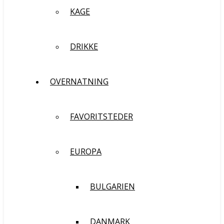
KAGE
DRIKKE
OVERNATNING
FAVORITSTEDER
EUROPA
BULGARIEN
DANMARK