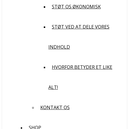
STØT OS ØKONOMISK
STØT VED AT DELE VORES
INDHOLD
HVORFOR BETYDER ET LIKE
ALT!
KONTAKT OS
SHOP