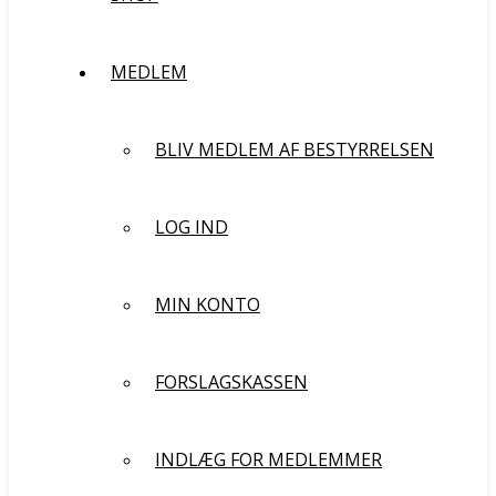
MEDLEM
BLIV MEDLEM AF BESTYRRELSEN
LOG IND
MIN KONTO
FORSLAGSKASSEN
INDLÆG FOR MEDLEMMER