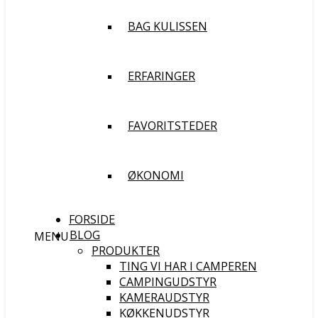
BAG KULISSEN
ERFARINGER
FAVORITSTEDER
ØKONOMI
FORSIDE
BLOG
MENU
PRODUKTER
TING VI HAR I CAMPEREN
CAMPINGUDSTYR
KAMERAUDSTYR
KØKKENUDSTYR