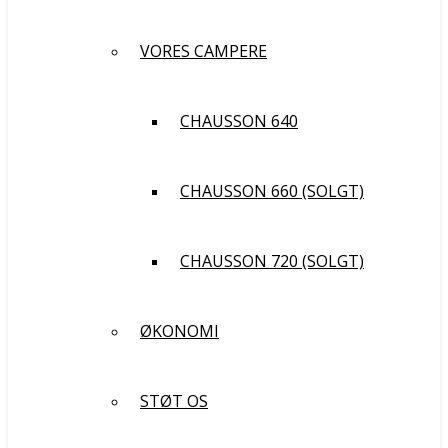
VORES CAMPERE
CHAUSSON 640
CHAUSSON 660 (SOLGT)
CHAUSSON 720 (SOLGT)
ØKONOMI
STØT OS