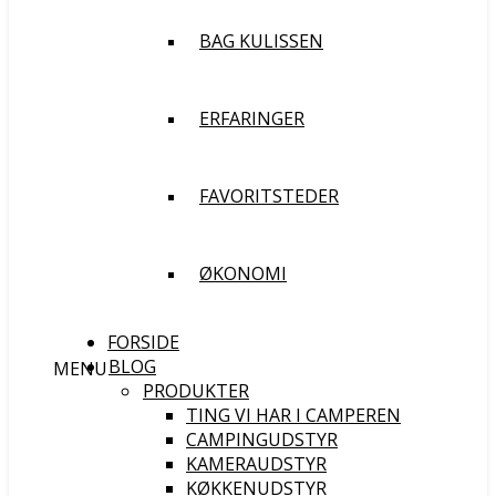
BAG KULISSEN
ERFARINGER
FAVORITSTEDER
ØKONOMI
FORSIDE
BLOG
MENU
PRODUKTER
TING VI HAR I CAMPEREN
CAMPINGUDSTYR
KAMERAUDSTYR
KØKKENUDSTYR