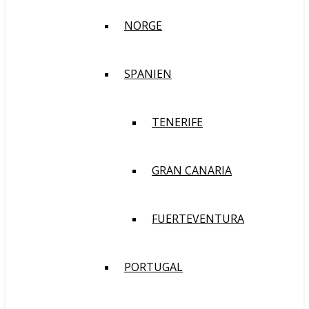
NORGE
SPANIEN
TENERIFE
GRAN CANARIA
FUERTEVENTURA
PORTUGAL