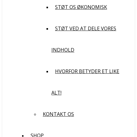
STØT OS ØKONOMISK
STØT VED AT DELE VORES
INDHOLD
HVORFOR BETYDER ET LIKE
ALT!
KONTAKT OS
SHOP