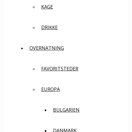
KAGE
DRIKKE
OVERNATNING
FAVORITSTEDER
EUROPA
BULGARIEN
DANMARK