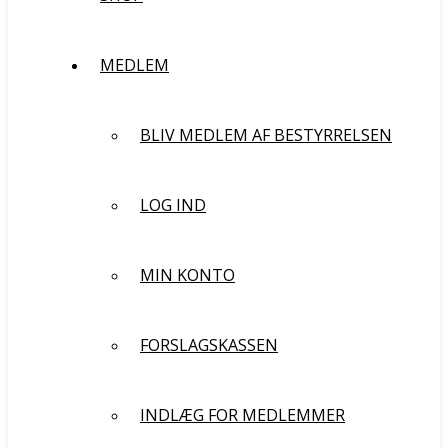
MEDLEM
BLIV MEDLEM AF BESTYRRELSEN
LOG IND
MIN KONTO
FORSLAGSKASSEN
INDLÆG FOR MEDLEMMER