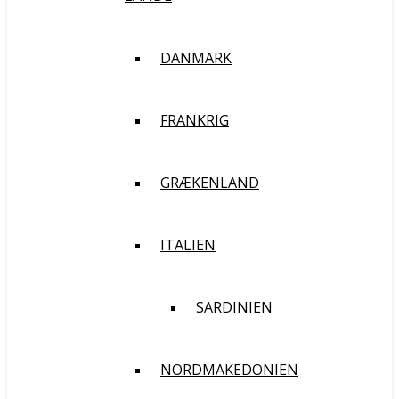
DANMARK
FRANKRIG
GRÆKENLAND
ITALIEN
SARDINIEN
NORDMAKEDONIEN