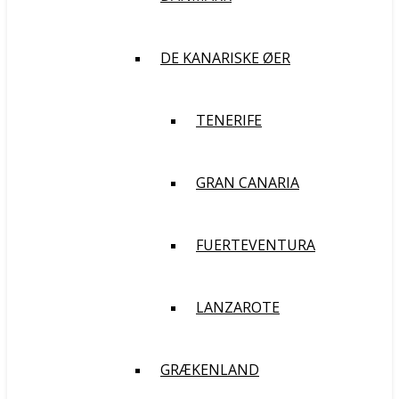
DE KANARISKE ØER
TENERIFE
GRAN CANARIA
FUERTEVENTURA
LANZAROTE
GRÆKENLAND