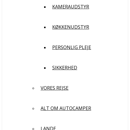
KAMERAUDSTYR
KØKKENUDSTYR
PERSONLIG PLEJE
SIKKERHED
VORES REJSE
ALT OM AUTOCAMPER
LANDE