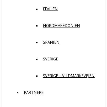
ITALIEN
NORDMAKEDONIEN
SPANIEN
SVERIGE
SVERIGE – VILDMARKSVEJEN
PARTNERE