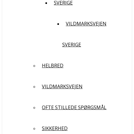
SVERIGE
VILDMARKSVEJEN
SVERIGE
HELBRED
VILDMARKSVEJEN
OFTE STILLEDE SPØRGSMÅL
SIKKERHED