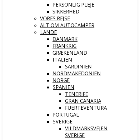
PERSONLIG PLEJE
SIKKERHED
VORES REJSE
ALT OM AUTOCAMPER
LANDE
DANMARK
FRANKRIG
GRÆKENLAND
ITALIEN
SARDINIEN
NORDMAKEDONIEN
NORGE
SPANIEN
TENERIFE
GRAN CANARIA
FUERTEVENTURA
PORTUGAL
SVERIGE
VILDMARKSVEJEN
SVERIGE