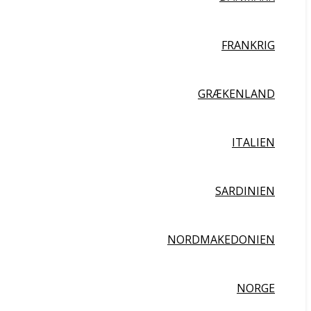
FRANKRIG
GRÆKENLAND
ITALIEN
SARDINIEN
NORDMAKEDONIEN
NORGE