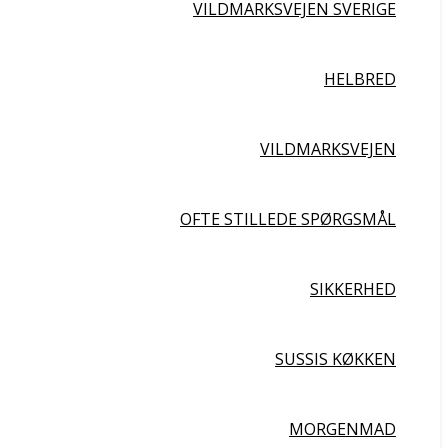
VILDMARKSVEJEN SVERIGE
HELBRED
VILDMARKSVEJEN
OFTE STILLEDE SPØRGSMÅL
SIKKERHED
SUSSIS KØKKEN
MORGENMAD