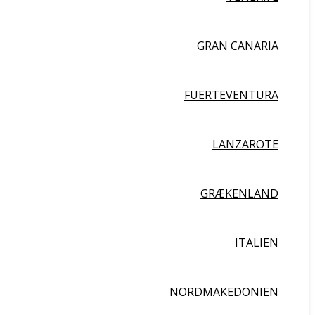
GRAN CANARIA
FUERTEVENTURA
LANZAROTE
GRÆKENLAND
ITALIEN
NORDMAKEDONIEN