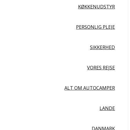
KØKKENUDSTYR
PERSONLIG PLEJE
SIKKERHED
VORES REJSE
ALT OM AUTOCAMPER
LANDE
DANMARK