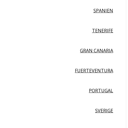
SPANIEN
TENERIFE
GRAN CANARIA
FUERTEVENTURA
PORTUGAL
SVERIGE