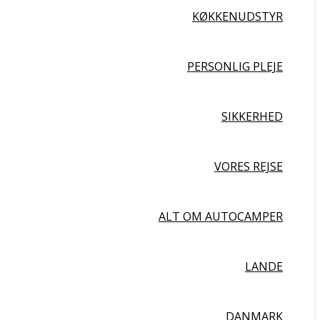
KØKKENUDSTYR
PERSONLIG PLEJE
SIKKERHED
VORES REJSE
ALT OM AUTOCAMPER
LANDE
DANMARK