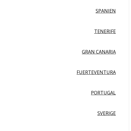
SPANIEN
TENERIFE
GRAN CANARIA
FUERTEVENTURA
PORTUGAL
SVERIGE