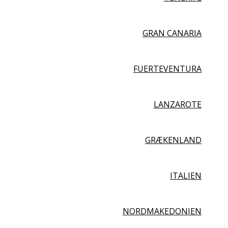
GRAN CANARIA
FUERTEVENTURA
LANZAROTE
GRÆKENLAND
ITALIEN
NORDMAKEDONIEN