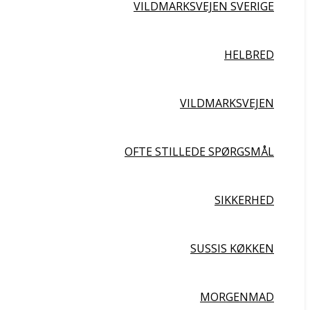
VILDMARKSVEJEN SVERIGE
HELBRED
VILDMARKSVEJEN
OFTE STILLEDE SPØRGSMÅL
SIKKERHED
SUSSIS KØKKEN
MORGENMAD