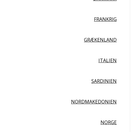
FRANKRIG
GRÆKENLAND
ITALIEN
SARDINIEN
NORDMAKEDONIEN
NORGE