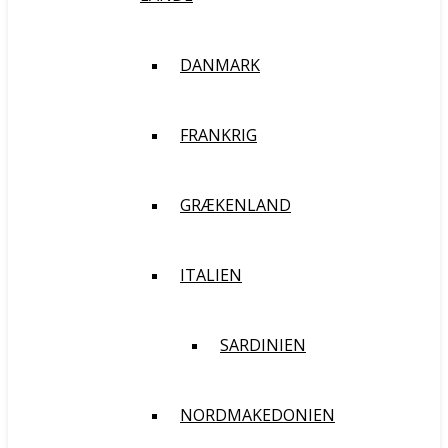
DANMARK
FRANKRIG
GRÆKENLAND
ITALIEN
SARDINIEN
NORDMAKEDONIEN