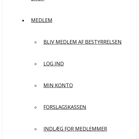
MEDLEM
BLIV MEDLEM AF BESTYRRELSEN
LOG IND
MIN KONTO
FORSLAGSKASSEN
INDLÆG FOR MEDLEMMER