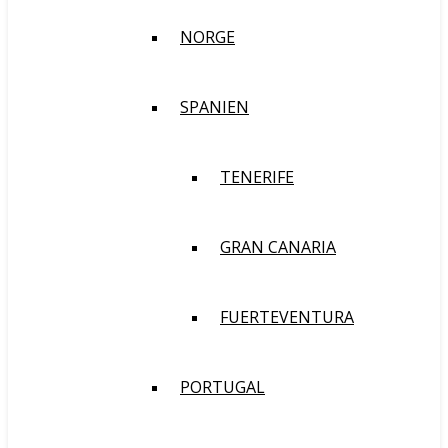
NORGE
SPANIEN
TENERIFE
GRAN CANARIA
FUERTEVENTURA
PORTUGAL