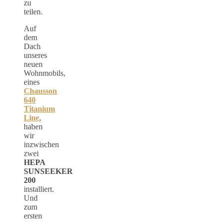
zu
teilen.
Auf
dem
Dach
unseres
neuen
Wohnmobils,
eines
Chausson
640
Titanium
Line
,
haben
wir
inzwischen
zwei
HEPA
SUNSEEKER
200
installiert.
Und
zum
ersten