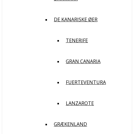
DE KANARISKE ØER
TENERIFE
GRAN CANARIA
FUERTEVENTURA
LANZAROTE
GRÆKENLAND