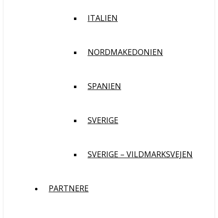
ITALIEN
NORDMAKEDONIEN
SPANIEN
SVERIGE
SVERIGE – VILDMARKSVEJEN
PARTNERE