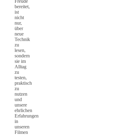
Freude
bereitet,
ist
nicht
nur,
über
neue
Technik
zu
lesen,
sondern
sie im
Alltag
zu
testen,
praktisch
zu
nutzen
und
unsere
ehrlichen
Erfahrungen
in
unseren
Filmen