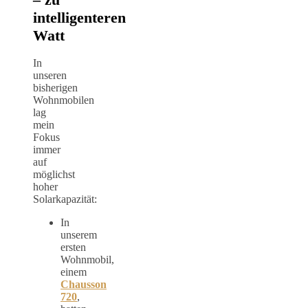
intelligenteren
Watt
In
unseren
bisherigen
Wohnmobilen
lag
mein
Fokus
immer
auf
möglichst
hoher
Solarkapazität:
In
unserem
ersten
Wohnmobil,
einem
Chausson
720
,