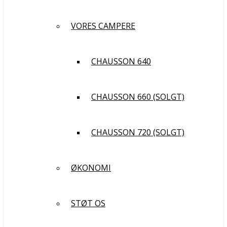
VORES CAMPERE
CHAUSSON 640
CHAUSSON 660 (SOLGT)
CHAUSSON 720 (SOLGT)
ØKONOMI
STØT OS