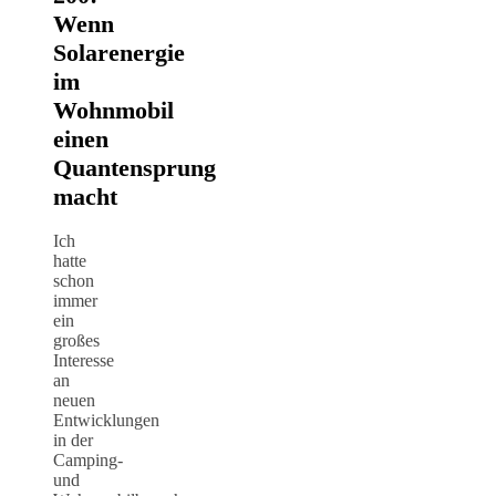
Wenn
Solarenergie
im
Wohnmobil
einen
Quantensprung
macht
Ich
hatte
schon
immer
ein
großes
Interesse
an
neuen
Entwicklungen
in der
Camping-
und