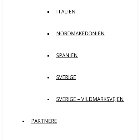
ITALIEN
NORDMAKEDONIEN
SPANIEN
SVERIGE
SVERIGE – VILDMARKSVEJEN
PARTNERE