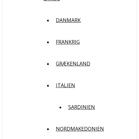
DANMARK
FRANKRIG
GRÆKENLAND
ITALIEN
SARDINIEN
NORDMAKEDONIEN