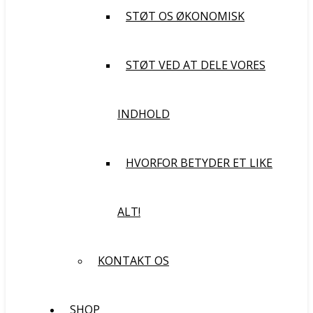
STØT OS ØKONOMISK
STØT VED AT DELE VORES
INDHOLD
HVORFOR BETYDER ET LIKE
ALT!
KONTAKT OS
SHOP