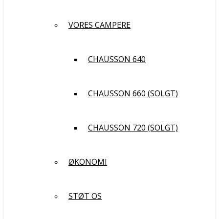
VORES CAMPERE
CHAUSSON 640
CHAUSSON 660 (SOLGT)
CHAUSSON 720 (SOLGT)
ØKONOMI
STØT OS