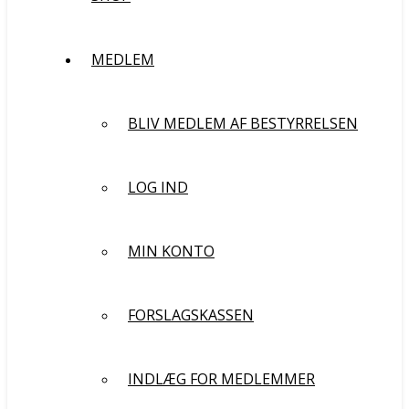
MEDLEM
BLIV MEDLEM AF BESTYRRELSEN
LOG IND
MIN KONTO
FORSLAGSKASSEN
INDLÆG FOR MEDLEMMER