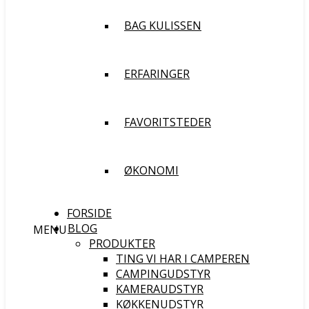
BAG KULISSEN
ERFARINGER
FAVORITSTEDER
ØKONOMI
FORSIDE
BLOG
MENU
PRODUKTER
TING VI HAR I CAMPEREN
CAMPINGUDSTYR
KAMERAUDSTYR
KØKKENUDSTYR