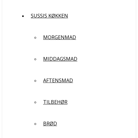
SUSSIS KØKKEN
MORGENMAD
MIDDAGSMAD
AFTENSMAD
TILBEHØR
BRØD