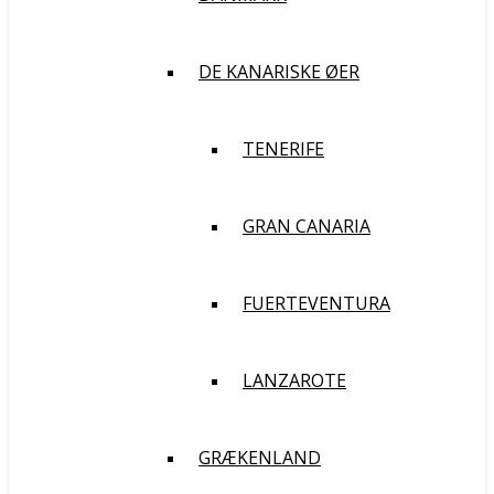
DE KANARISKE ØER
TENERIFE
GRAN CANARIA
FUERTEVENTURA
LANZAROTE
GRÆKENLAND