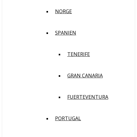
NORGE
SPANIEN
TENERIFE
GRAN CANARIA
FUERTEVENTURA
PORTUGAL