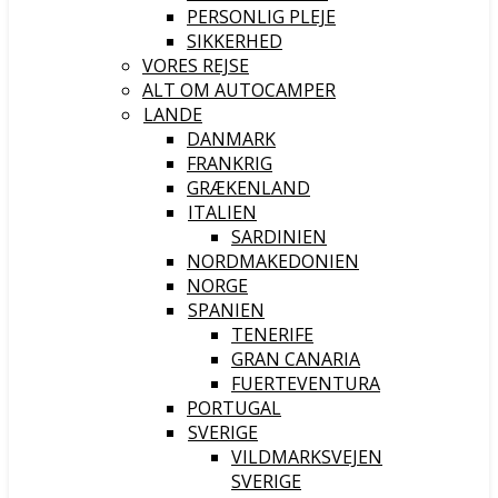
PERSONLIG PLEJE
SIKKERHED
VORES REJSE
ALT OM AUTOCAMPER
LANDE
DANMARK
FRANKRIG
GRÆKENLAND
ITALIEN
SARDINIEN
NORDMAKEDONIEN
NORGE
SPANIEN
TENERIFE
GRAN CANARIA
FUERTEVENTURA
PORTUGAL
SVERIGE
VILDMARKSVEJEN
SVERIGE