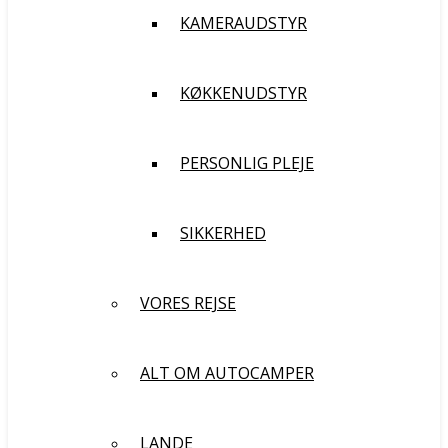
KAMERAUDSTYR
KØKKENUDSTYR
PERSONLIG PLEJE
SIKKERHED
VORES REJSE
ALT OM AUTOCAMPER
LANDE