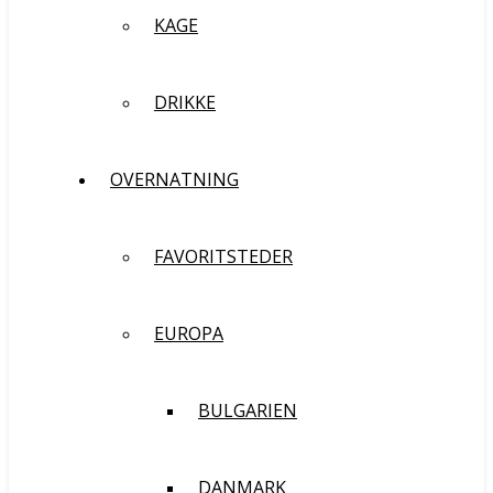
KAGE
DRIKKE
OVERNATNING
FAVORITSTEDER
EUROPA
BULGARIEN
DANMARK