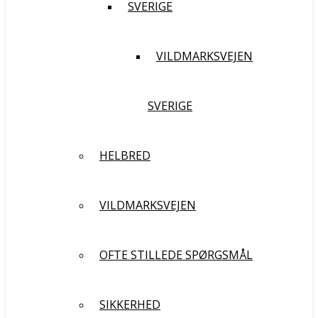
SVERIGE
VILDMARKSVEJEN
SVERIGE
HELBRED
VILDMARKSVEJEN
OFTE STILLEDE SPØRGSMÅL
SIKKERHED