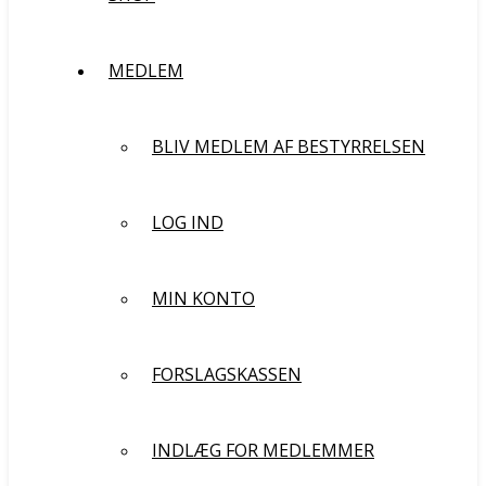
MEDLEM
BLIV MEDLEM AF BESTYRRELSEN
LOG IND
MIN KONTO
FORSLAGSKASSEN
INDLÆG FOR MEDLEMMER