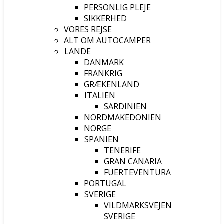
PERSONLIG PLEJE
SIKKERHED
VORES REJSE
ALT OM AUTOCAMPER
LANDE
DANMARK
FRANKRIG
GRÆKENLAND
ITALIEN
SARDINIEN
NORDMAKEDONIEN
NORGE
SPANIEN
TENERIFE
GRAN CANARIA
FUERTEVENTURA
PORTUGAL
SVERIGE
VILDMARKSVEJEN
SVERIGE