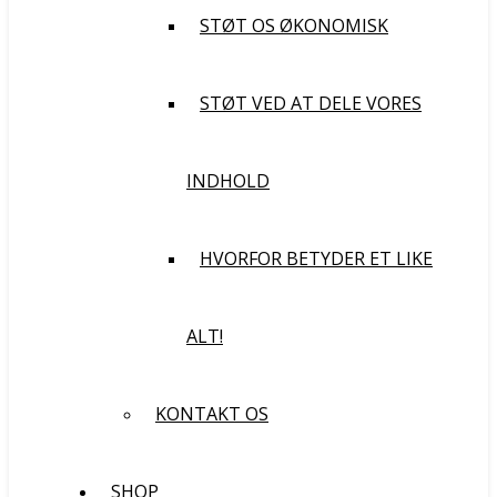
STØT OS ØKONOMISK
STØT VED AT DELE VORES
INDHOLD
HVORFOR BETYDER ET LIKE
ALT!
KONTAKT OS
SHOP