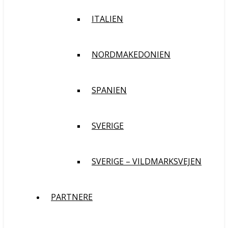
ITALIEN
NORDMAKEDONIEN
SPANIEN
SVERIGE
SVERIGE – VILDMARKSVEJEN
PARTNERE