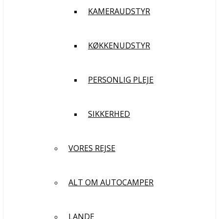
KAMERAUDSTYR
KØKKENUDSTYR
PERSONLIG PLEJE
SIKKERHED
VORES REJSE
ALT OM AUTOCAMPER
LANDE