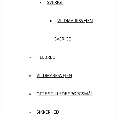
SVERIGE
VILDMARKSVEJEN
SVERIGE
HELBRED
VILDMARKSVEJEN
OFTE STILLEDE SPØRGSMÅL
SIKKERHED