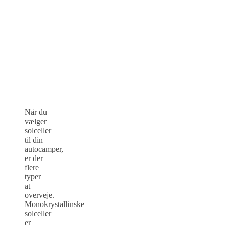
Når du
vælger
solceller
til din
autocamper,
er der
flere
typer
at
overveje.
Monokrystallinske
solceller
er