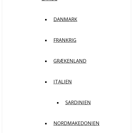
DANMARK
FRANKRIG
GRÆKENLAND
ITALIEN
SARDINIEN
NORDMAKEDONIEN