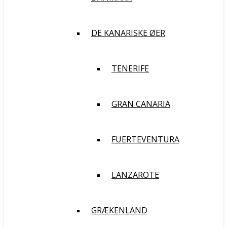
DE KANARISKE ØER
TENERIFE
GRAN CANARIA
FUERTEVENTURA
LANZAROTE
GRÆKENLAND