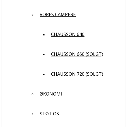
VORES CAMPERE
CHAUSSON 640
CHAUSSON 660 (SOLGT)
CHAUSSON 720 (SOLGT)
ØKONOMI
STØT OS