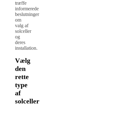
træffe
informerede
beslutninger
om
valg af
solceller
og
deres
installation.
Vælg
den
rette
type
af
solceller