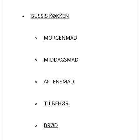
SUSSIS KØKKEN
MORGENMAD
MIDDAGSMAD
AFTENSMAD
TILBEHØR
BRØD