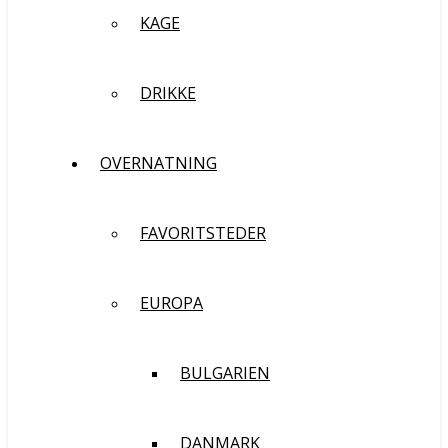
KAGE
DRIKKE
OVERNATNING
FAVORITSTEDER
EUROPA
BULGARIEN
DANMARK