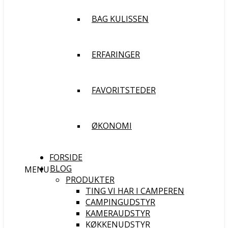
BAG KULISSEN
ERFARINGER
FAVORITSTEDER
ØKONOMI
FORSIDE
BLOG
MENU
PRODUKTER
TING VI HAR I CAMPEREN
CAMPINGUDSTYR
KAMERAUDSTYR
KØKKENUDSTYR