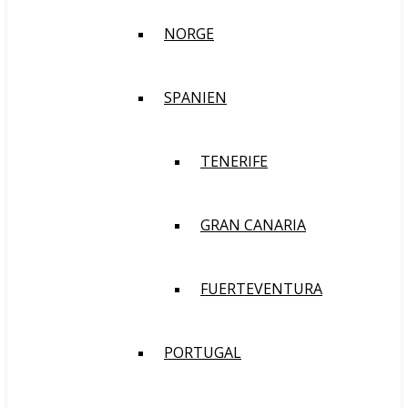
NORGE
SPANIEN
TENERIFE
GRAN CANARIA
FUERTEVENTURA
PORTUGAL