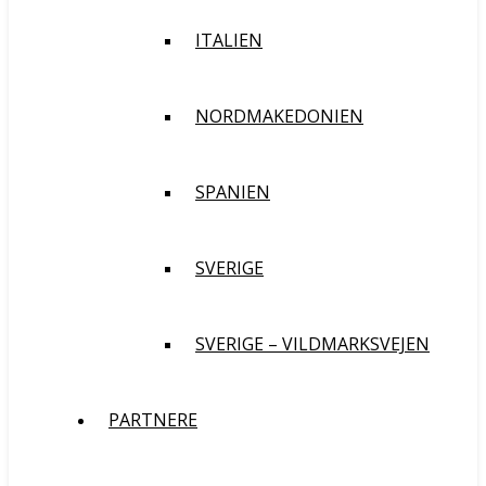
ITALIEN
NORDMAKEDONIEN
SPANIEN
SVERIGE
SVERIGE – VILDMARKSVEJEN
PARTNERE