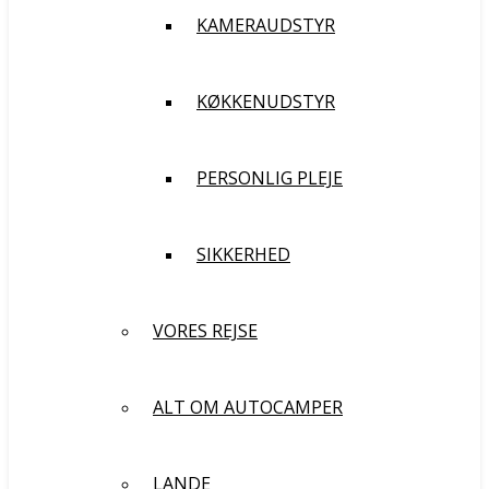
KAMERAUDSTYR
KØKKENUDSTYR
PERSONLIG PLEJE
SIKKERHED
VORES REJSE
ALT OM AUTOCAMPER
LANDE