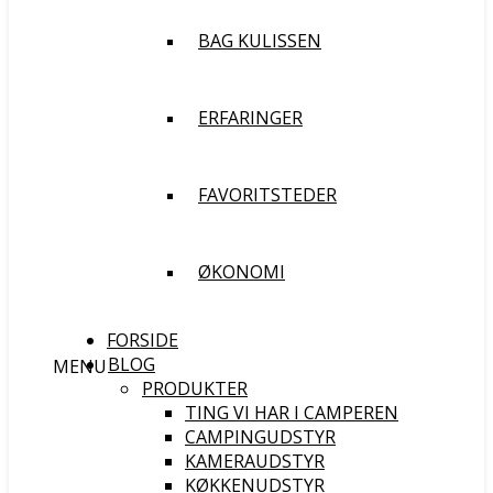
BAG KULISSEN
ERFARINGER
FAVORITSTEDER
ØKONOMI
FORSIDE
BLOG
MENU
PRODUKTER
TING VI HAR I CAMPEREN
CAMPINGUDSTYR
KAMERAUDSTYR
KØKKENUDSTYR