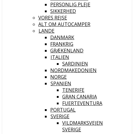
PERSONLIG PLEJE
SIKKERHED
VORES REJSE
ALT OM AUTOCAMPER
LANDE
DANMARK
FRANKRIG
GRÆKENLAND
ITALIEN
SARDINIEN
NORDMAKEDONIEN
NORGE
SPANIEN
TENERIFE
GRAN CANARIA
FUERTEVENTURA
PORTUGAL
SVERIGE
VILDMARKSVEJEN
SVERIGE