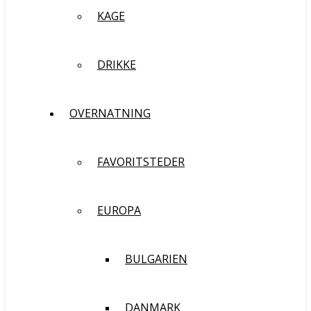
KAGE
DRIKKE
OVERNATNING
FAVORITSTEDER
EUROPA
BULGARIEN
DANMARK