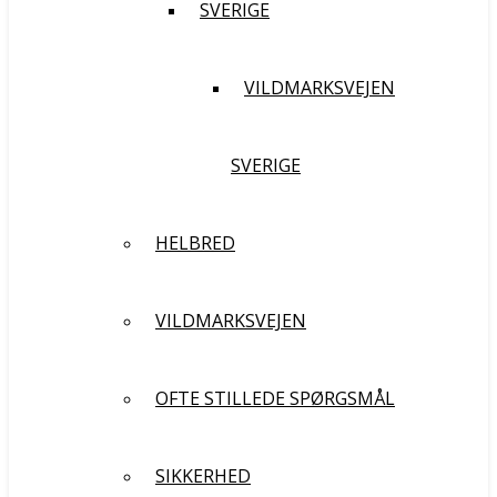
SVERIGE
VILDMARKSVEJEN
SVERIGE
HELBRED
VILDMARKSVEJEN
OFTE STILLEDE SPØRGSMÅL
SIKKERHED