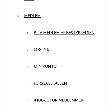
MEDLEM
BLIV MEDLEM AF BESTYRRELSEN
LOG IND
MIN KONTO
FORSLAGSKASSEN
INDLÆG FOR MEDLEMMER