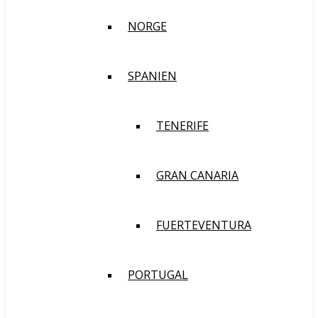
NORGE
SPANIEN
TENERIFE
GRAN CANARIA
FUERTEVENTURA
PORTUGAL