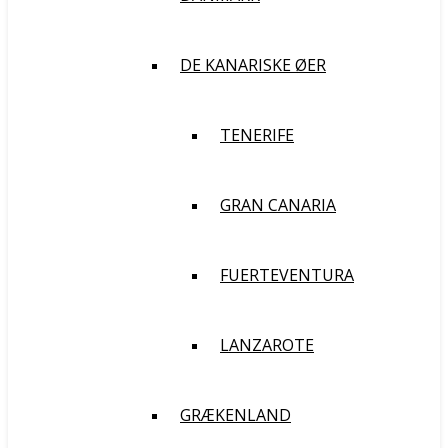
DE KANARISKE ØER
TENERIFE
GRAN CANARIA
FUERTEVENTURA
LANZAROTE
GRÆKENLAND