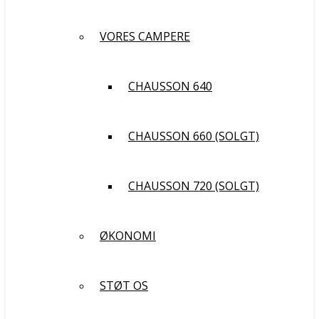
VORES CAMPERE
CHAUSSON 640
CHAUSSON 660 (SOLGT)
CHAUSSON 720 (SOLGT)
ØKONOMI
STØT OS