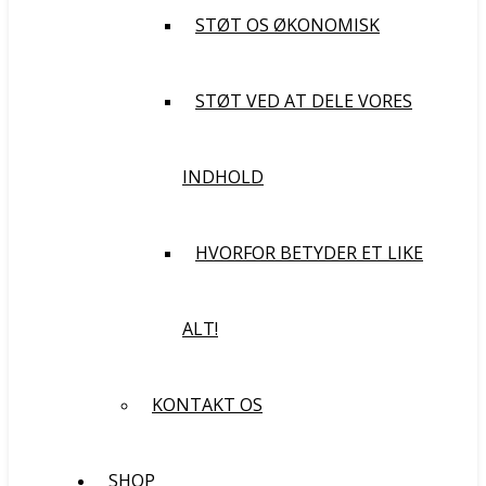
STØT OS ØKONOMISK
STØT VED AT DELE VORES
INDHOLD
HVORFOR BETYDER ET LIKE
ALT!
KONTAKT OS
SHOP