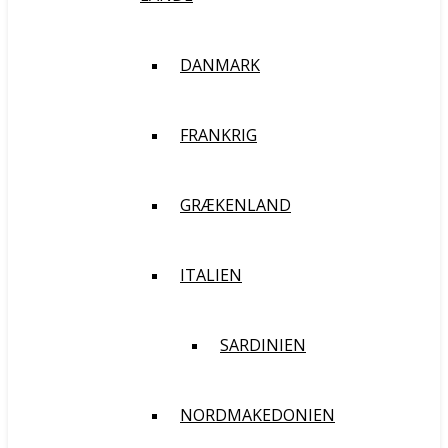
DANMARK
FRANKRIG
GRÆKENLAND
ITALIEN
SARDINIEN
NORDMAKEDONIEN