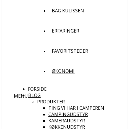
BAG KULISSEN
ERFARINGER
FAVORITSTEDER
ØKONOMI
FORSIDE
BLOG
MENU
PRODUKTER
TING VI HAR I CAMPEREN
CAMPINGUDSTYR
KAMERAUDSTYR
KØKKENUDSTYR