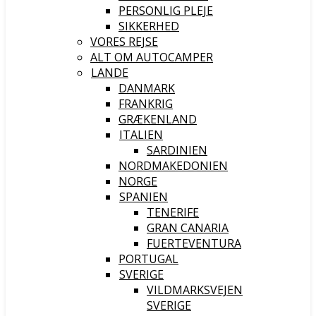
PERSONLIG PLEJE
SIKKERHED
VORES REJSE
ALT OM AUTOCAMPER
LANDE
DANMARK
FRANKRIG
GRÆKENLAND
ITALIEN
SARDINIEN
NORDMAKEDONIEN
NORGE
SPANIEN
TENERIFE
GRAN CANARIA
FUERTEVENTURA
PORTUGAL
SVERIGE
VILDMARKSVEJEN
SVERIGE