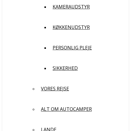
KAMERAUDSTYR
KØKKENUDSTYR
PERSONLIG PLEJE
SIKKERHED
VORES REJSE
ALT OM AUTOCAMPER
LANDE