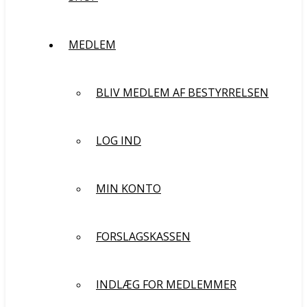
MEDLEM
BLIV MEDLEM AF BESTYRRELSEN
LOG IND
MIN KONTO
FORSLAGSKASSEN
INDLÆG FOR MEDLEMMER