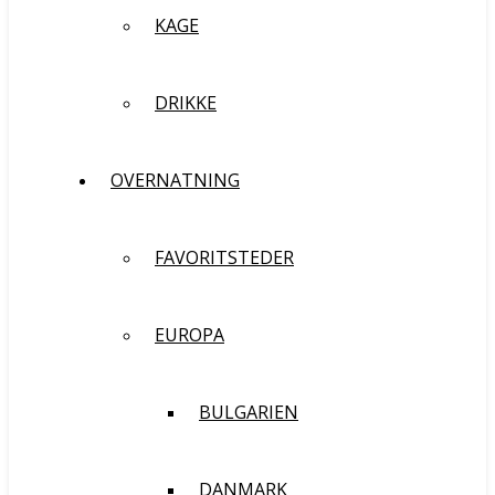
KAGE
DRIKKE
OVERNATNING
FAVORITSTEDER
EUROPA
BULGARIEN
DANMARK