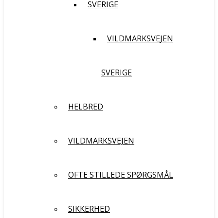
SVERIGE
VILDMARKSVEJEN
SVERIGE
HELBRED
VILDMARKSVEJEN
OFTE STILLEDE SPØRGSMÅL
SIKKERHED