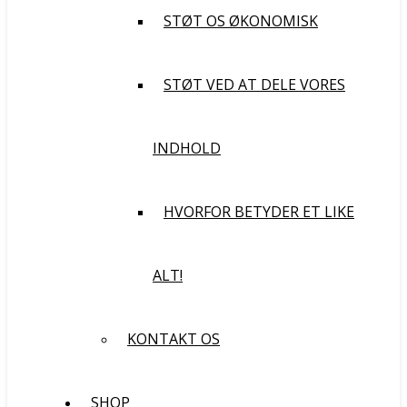
STØT OS ØKONOMISK
STØT VED AT DELE VORES
INDHOLD
HVORFOR BETYDER ET LIKE
ALT!
KONTAKT OS
SHOP