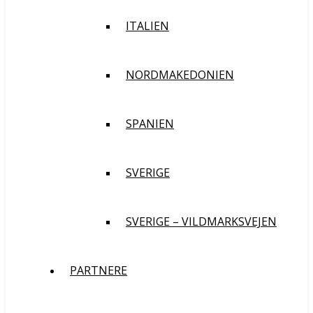
ITALIEN
NORDMAKEDONIEN
SPANIEN
SVERIGE
SVERIGE – VILDMARKSVEJEN
PARTNERE