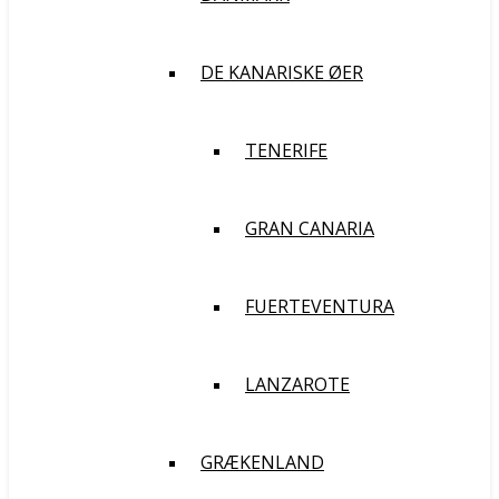
DE KANARISKE ØER
TENERIFE
GRAN CANARIA
FUERTEVENTURA
LANZAROTE
GRÆKENLAND