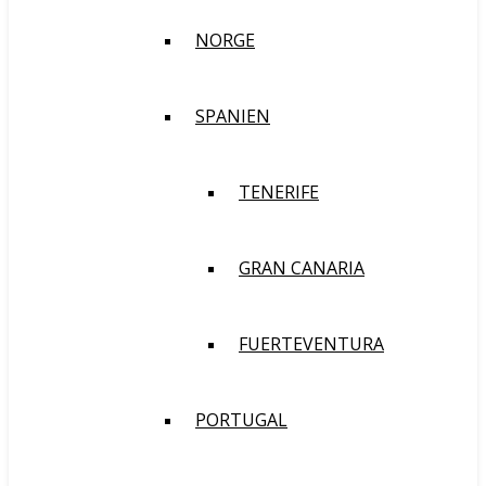
NORGE
SPANIEN
TENERIFE
GRAN CANARIA
FUERTEVENTURA
PORTUGAL