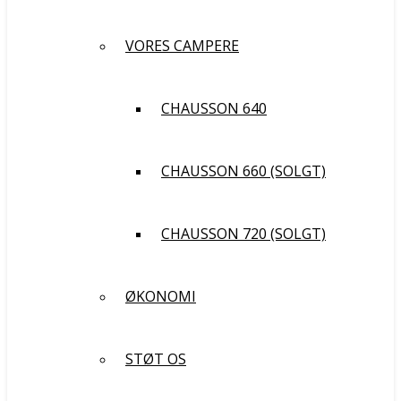
VORES CAMPERE
CHAUSSON 640
CHAUSSON 660 (SOLGT)
CHAUSSON 720 (SOLGT)
ØKONOMI
STØT OS