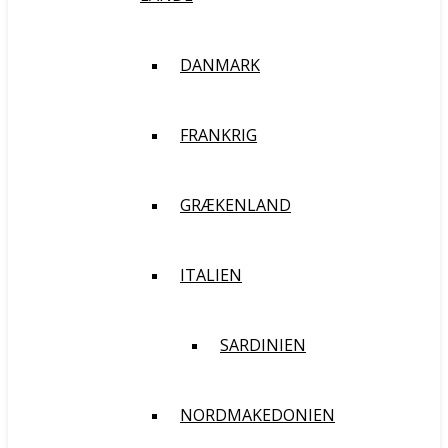
DANMARK
FRANKRIG
GRÆKENLAND
ITALIEN
SARDINIEN
NORDMAKEDONIEN