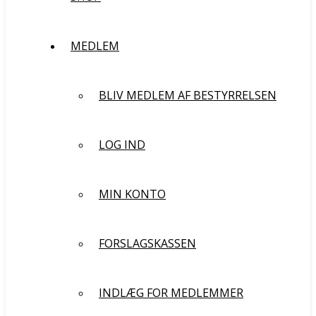
MEDLEM
BLIV MEDLEM AF BESTYRRELSEN
LOG IND
MIN KONTO
FORSLAGSKASSEN
INDLÆG FOR MEDLEMMER