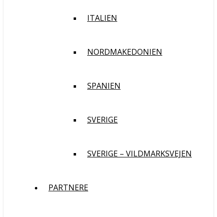
ITALIEN
NORDMAKEDONIEN
SPANIEN
SVERIGE
SVERIGE – VILDMARKSVEJEN
PARTNERE