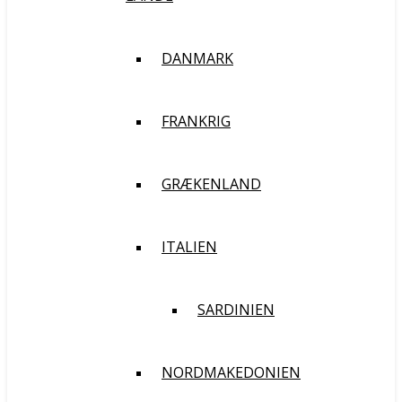
DANMARK
FRANKRIG
GRÆKENLAND
ITALIEN
SARDINIEN
NORDMAKEDONIEN