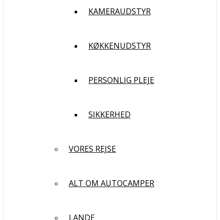
KAMERAUDSTYR
KØKKENUDSTYR
PERSONLIG PLEJE
SIKKERHED
VORES REJSE
ALT OM AUTOCAMPER
LANDE