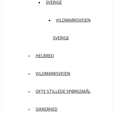
SVERIGE
VILDMARKSVEJEN
SVERIGE
HELBRED
VILDMARKSVEJEN
OFTE STILLEDE SPØRGSMÅL
SIKKERHED