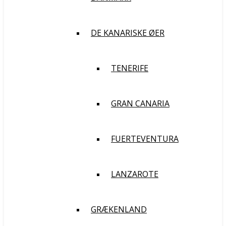
DE KANARISKE ØER
TENERIFE
GRAN CANARIA
FUERTEVENTURA
LANZAROTE
GRÆKENLAND