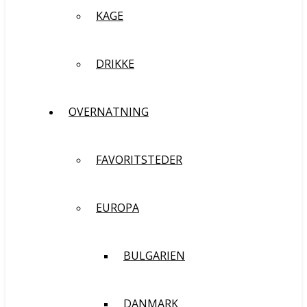
KAGE
DRIKKE
OVERNATNING
FAVORITSTEDER
EUROPA
BULGARIEN
DANMARK