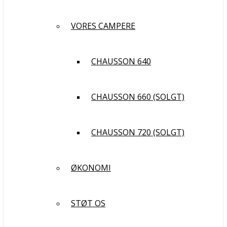
VORES CAMPERE
CHAUSSON 640
CHAUSSON 660 (SOLGT)
CHAUSSON 720 (SOLGT)
ØKONOMI
STØT OS