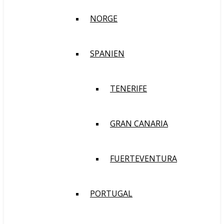
NORGE
SPANIEN
TENERIFE
GRAN CANARIA
FUERTEVENTURA
PORTUGAL