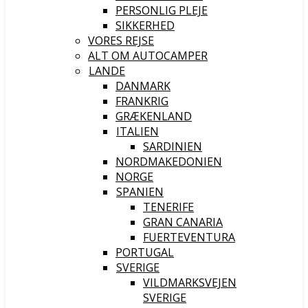
PERSONLIG PLEJE
SIKKERHED
VORES REJSE
ALT OM AUTOCAMPER
LANDE
DANMARK
FRANKRIG
GRÆKENLAND
ITALIEN
SARDINIEN
NORDMAKEDONIEN
NORGE
SPANIEN
TENERIFE
GRAN CANARIA
FUERTEVENTURA
PORTUGAL
SVERIGE
VILDMARKSVEJEN
SVERIGE