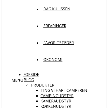
BAG KULISSEN
ERFARINGER
FAVORITSTEDER
ØKONOMI
FORSIDE
BLOG
MENU
PRODUKTER
TING VI HAR I CAMPEREN
CAMPINGUDSTYR
KAMERAUDSTYR
KØKKENUDSTYR