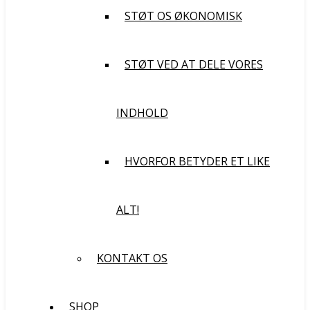
STØT OS ØKONOMISK
STØT VED AT DELE VORES
INDHOLD
HVORFOR BETYDER ET LIKE
ALT!
KONTAKT OS
SHOP