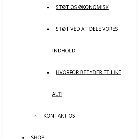
STØT OS ØKONOMISK
STØT VED AT DELE VORES
INDHOLD
HVORFOR BETYDER ET LIKE
ALT!
KONTAKT OS
SHOP