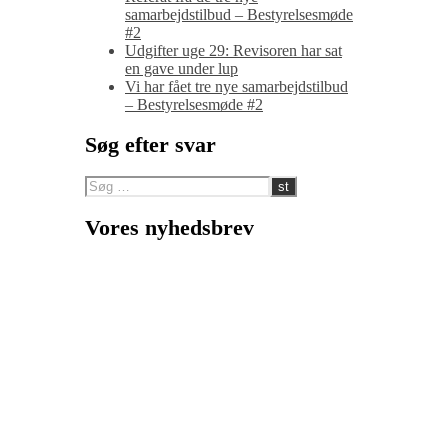
samarbejdstilbud – Bestyrelsesmøde
#2
Udgifter uge 29: Revisoren har sat
en gave under lup
Vi har fået tre nye samarbejdstilbud
– Bestyrelsesmøde #2
Søg efter svar
Vores nyhedsbrev