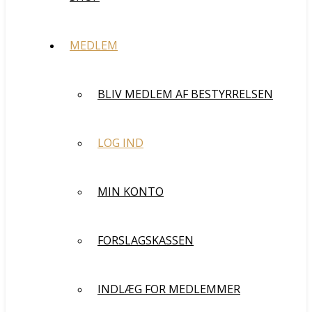
MEDLEM
BLIV MEDLEM AF BESTYRRELSEN
LOG IND
MIN KONTO
FORSLAGSKASSEN
INDLÆG FOR MEDLEMMER