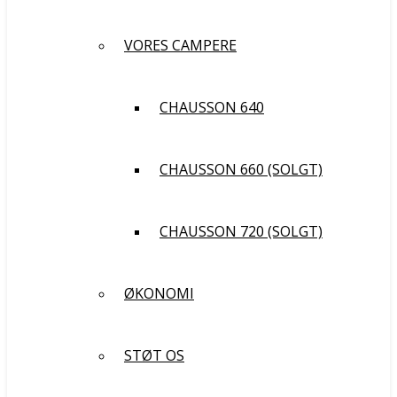
VORES CAMPERE
CHAUSSON 640
CHAUSSON 660 (SOLGT)
CHAUSSON 720 (SOLGT)
ØKONOMI
STØT OS