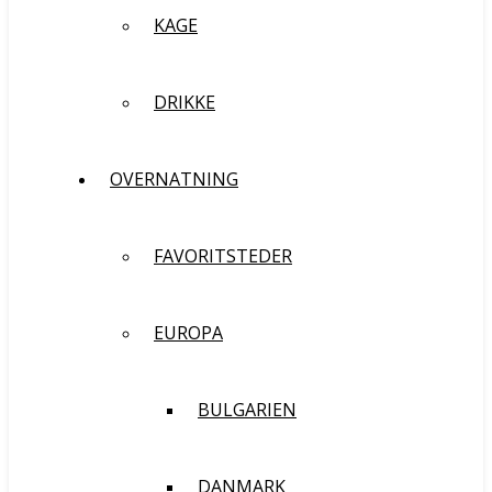
KAGE
DRIKKE
OVERNATNING
FAVORITSTEDER
EUROPA
BULGARIEN
DANMARK