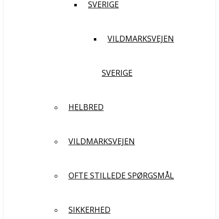
SVERIGE
VILDMARKSVEJEN
SVERIGE
HELBRED
VILDMARKSVEJEN
OFTE STILLEDE SPØRGSMÅL
SIKKERHED