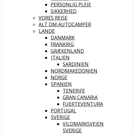
PERSONLIG PLEJE
SIKKERHED
VORES REJSE
ALT OM AUTOCAMPER
LANDE
DANMARK
FRANKRIG
GRÆKENLAND
ITALIEN
SARDINIEN
NORDMAKEDONIEN
NORGE
SPANIEN
TENERIFE
GRAN CANARIA
FUERTEVENTURA
PORTUGAL
SVERIGE
VILDMARKSVEJEN
SVERIGE