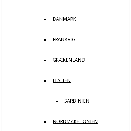
DANMARK
FRANKRIG
GRÆKENLAND
ITALIEN
SARDINIEN
NORDMAKEDONIEN