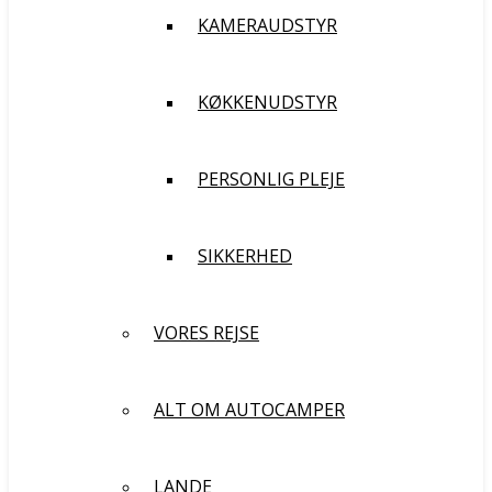
KAMERAUDSTYR
KØKKENUDSTYR
PERSONLIG PLEJE
SIKKERHED
VORES REJSE
ALT OM AUTOCAMPER
LANDE