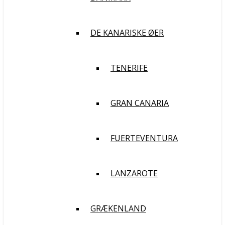
DE KANARISKE ØER
TENERIFE
GRAN CANARIA
FUERTEVENTURA
LANZAROTE
GRÆKENLAND