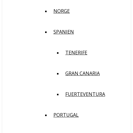
NORGE
SPANIEN
TENERIFE
GRAN CANARIA
FUERTEVENTURA
PORTUGAL