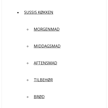
SUSSIS KØKKEN
MORGENMAD
MIDDAGSMAD
AFTENSMAD
TILBEHØR
BRØD