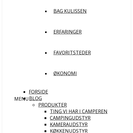
BAG KULISSEN
ERFARINGER
FAVORITSTEDER
ØKONOMI
FORSIDE
BLOG
MENU
PRODUKTER
TING VI HAR I CAMPEREN
CAMPINGUDSTYR
KAMERAUDSTYR
KØKKENUDSTYR