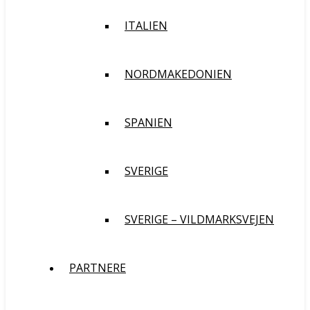
ITALIEN
NORDMAKEDONIEN
SPANIEN
SVERIGE
SVERIGE – VILDMARKSVEJEN
PARTNERE